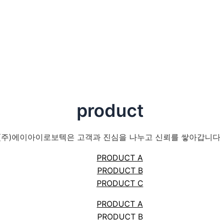
product
(주)에이아이로보텍은 고객과 진심을 나누고 신뢰를 쌓아갑니다
PRODUCT A
PRODUCT B
PRODUCT C
PRODUCT A
PRODUCT B