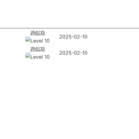
관리자
2025-02-10
관리자
2025-02-10