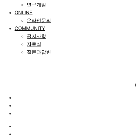
연구개발
ONLINE
온라인문의
COMMUNITY
공지사항
자료실
질문과답변