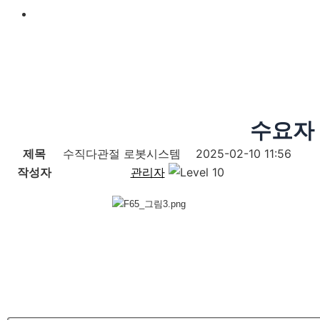
수요자
제목
수직다관절 로봇시스템
2025-02-10 11:56
작성자
관리자