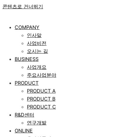
콘텐츠로 건너뛰기
COMPANY
인사말
사업비전
오시는 길
BUSINESS
사업개요
주요사업분야
PRODUCT
PRODUCT A
PRODUCT B
PRODUCT C
R&D센터
연구개발
ONLINE