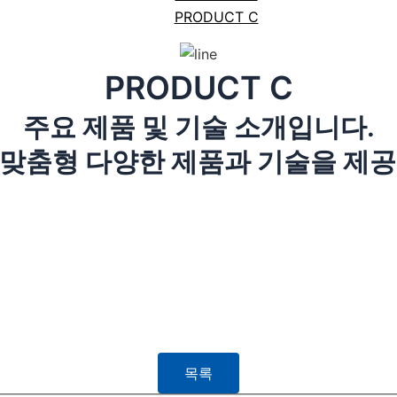
PRODUCT C
PRODUCT C
주요 제품 및 기술 소개입니다.
 맞춤형 다양한 제품과 기술을 제공
목록